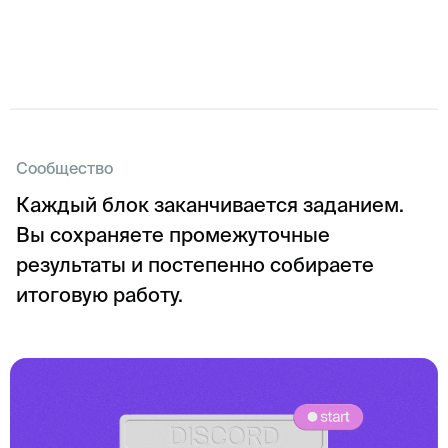
Сообщество
Каждый блок заканчивается заданием.
Вы сохраняете промежуточные
результаты и постепенно собираете
итоговую работу.