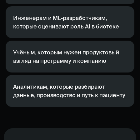
Инженерам и ML-разработчикам,
которые оценивают роль AI в биотеке
Учёным, которым нужен продуктовый
взгляд на программу и компанию
Аналитикам, которые разбирают
данные, производство и путь к пациенту