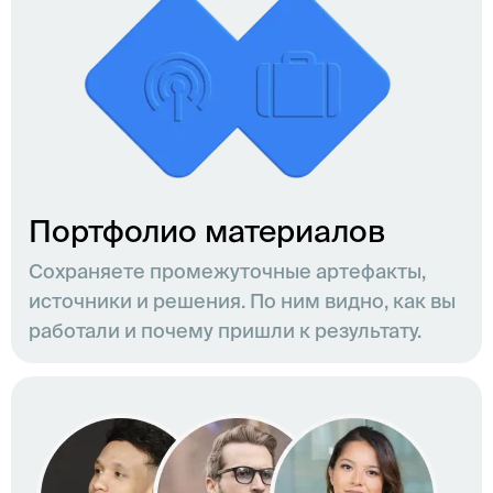
Портфолио материалов
Сохраняете промежуточные артефакты,
источники и решения. По ним видно, как вы
работали и почему пришли к результату.