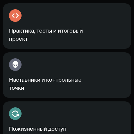
Практика, тесты и итоговый
проект
Наставники и контрольные
точки
Пожизненный доступ