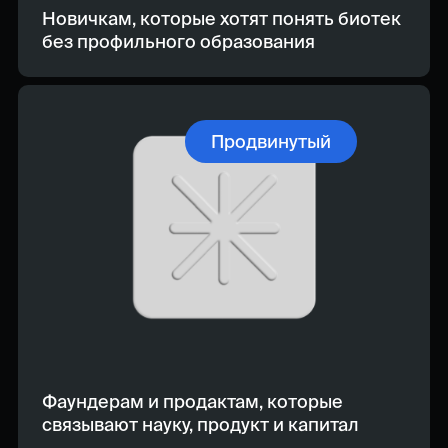
Новичкам, которые хотят понять биотек
без профильного образования
Продвинутый
Фаундерам и продактам, которые
связывают науку, продукт и капитал