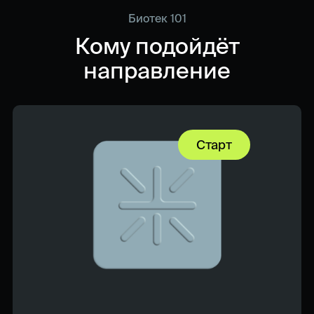
Биотек 101
Кому подойдёт
направление
Старт