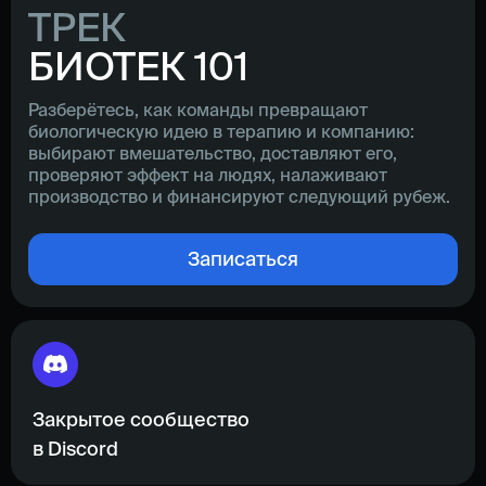
ТРЕК
БИОТЕК 101
Разберётесь, как команды превращают
биологическую идею в терапию и компанию:
выбирают вмешательство, доставляют его,
проверяют эффект на людях, налаживают
производство и финансируют следующий рубеж.
Записаться
Закрытое сообщество
в Discord