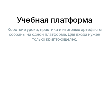
Учебная платформа
Короткие уроки, практика и итоговые артефакты
собраны на одной платформе. Для входа нужен
только криптокошелёк.