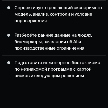
Спроектируете решающий эксперимент:
модель, анализ, контроли и условие
опровержения
Разберёте ранние данные на людях,
биомаркеры, заявления об AI и
производственные ограничения
Подготовите инженерное биотек-мемо
по незнакомой программе с картой
рисков и следующим решением