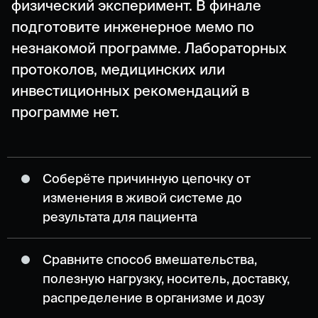
физический эксперимент. В финале
подготовите инженерное мемо по
незнакомой программе. Лабораторных
протоколов, медицинских или
инвестиционных рекомендаций в
программе нет.
Соберёте причинную цепочку от
изменения в живой системе до
результата для пациента
Сравните способ вмешательства,
полезную нагрузку, носитель, доставку,
распределение в организме и дозу