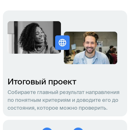
Итоговый проект
Собираете главный результат направления
по понятным критериям и доводите его до
состояния, которое можно проверить.