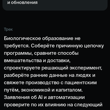
и обновления
Трек
Биологическое образование не
требуется. Соберёте причинную цепочку
программы, сравните способы
вмешательства и доставки,
спроектируете решающий эксперимент,
разберёте ранние данные на людях и
свяжете производство с пациентским
путём, экономикой и капиталом.
Заявления об AI и автоматизации
проверите по их влиянию на следующий