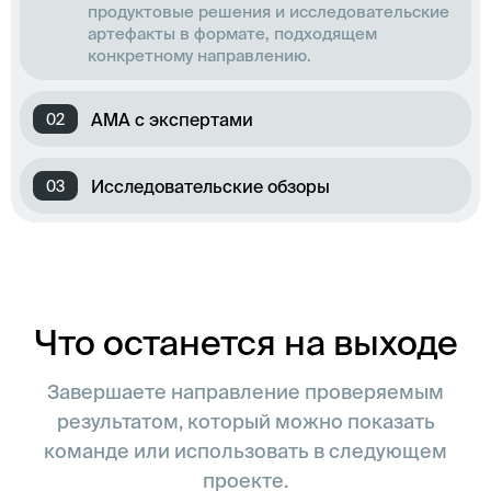
продуктовые решения и исследовательские
артефакты в формате, подходящем
конкретному направлению.
AMA с экспертами
0
2
Исследовательские обзоры
0
3
Что останется на выходе
Завершаете направление проверяемым
результатом, который можно показать
команде или использовать в следующем
проекте.