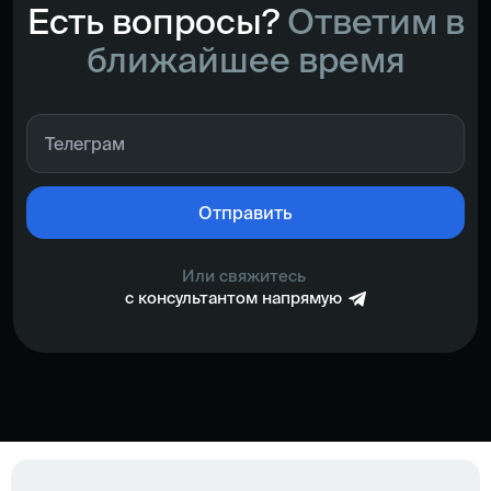
Есть вопросы?
Ответим в
ближайшее время
Отправить
Или свяжитесь
с консультантом напрямую