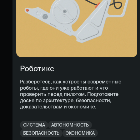
Роботикс
Разберётесь, как устроены современные
роботы, где они уже работают и что
проверить перед пилотом. Подготовите
досье по архитектуре, безопасности,
доказательствам и экономике.
СИСТЕМА
АВТОНОМНОСТЬ
БЕЗОПАСНОСТЬ
ЭКОНОМИКА