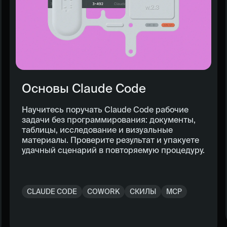
Основы Claude Code
Научитесь поручать Claude Code рабочие
задачи без программирования: документы,
таблицы, исследование и визуальные
материалы. Проверите результат и упакуете
удачный сценарий в повторяемую процедуру.
CLAUDE CODE
COWORK
СКИЛЫ
MCP