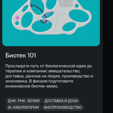
Биотек 101
Проследите путь от биологической идеи до
терапии и компании: вмешательство,
доставка, данные на людях, производство и
экономика. В финале подготовите
инженерное биотек-мемо.
ДНК · РНК · БЕЛКИ
ДОСТАВКА И ДОЗА
AI-ЛАБОРАТОРИИ
БИОПРОИЗВОДСТВО