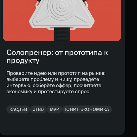
Солопренер: от прототипа к
продукту
Проверите идею или прототип на рынке:
выберете проблему и нишу, проведёте
интервью, соберёте оффер, посчитаете
экономику и протестируете спрос.
КАСДЕВ
JTBD
MVP
ЮНИТ-ЭКОНОМИКА