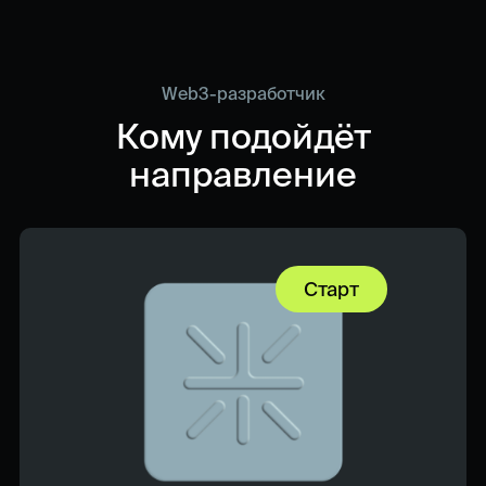
Web3-разработчик
Кому подойдёт
направление
Старт