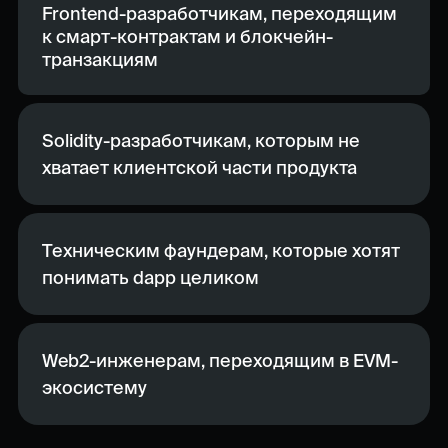
Frontend-разработчикам, переходящим
к смарт-контрактам и блокчейн-
транзакциям
Solidity-разработчикам, которым не
хватает клиентской части продукта
Техническим фаундерам, которые хотят
понимать dapp целиком
Web2-инженерам, переходящим в EVM-
экосистему