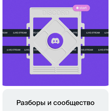
Разборы и сообщество