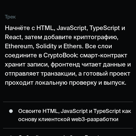
Трек
Начнёте с HTML, JavaScript, TypeScript и
React, затем добавите криптографию,
Ethereum, Solidity и Ethers. Все слои
соедините в CryptoBook: смарт-контракт
хранит записи, фронтенд читает данные и
отправляет транзакции, а готовый проект
проходит локальную проверку и выпуск.
Освоите HTML, JavaScript и TypeScript как
основу клиентской web3-разработки