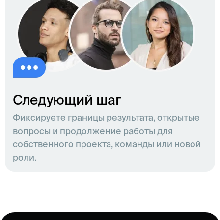
Следующий шаг
Фиксируете границы результата, открытые
вопросы и продолжение работы для
собственного проекта, команды или новой
роли.