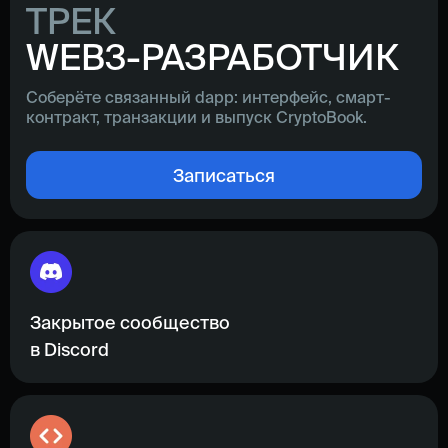
ТРЕК
WEB3-РАЗРАБОТЧИК
Соберёте связанный dapp: интерфейс, смарт-
контракт, транзакции и выпуск CryptoBook.
Записаться
Закрытое сообщество
в Discord