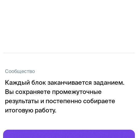
Сообщество
Каждый блок заканчивается заданием.
Вы сохраняете промежуточные
результаты и постепенно собираете
итоговую работу.