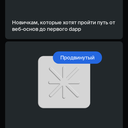
Новичкам, которые хотят пройти путь от
веб-основ до первого dapp
Продвинутый