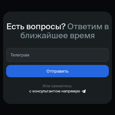
Есть вопросы?
Ответим в
ближайшее время
Отправить
Или свяжитесь
с консультантом напрямую