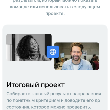
результатом, который можно показать
команде или использовать в следующем
проекте.
Итоговый проект
Собираете главный результат направления
по понятным критериям и доводите его до
состояния, которое можно проверить.