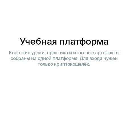
Учебная платформа
Короткие уроки, практика и итоговые артефакты
собраны на одной платформе. Для входа нужен
только криптокошелёк.