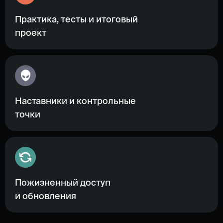
Практика, тесты и итоговый
проект
Наставники и контрольные
точки
Пожизненный доступ
и обновления