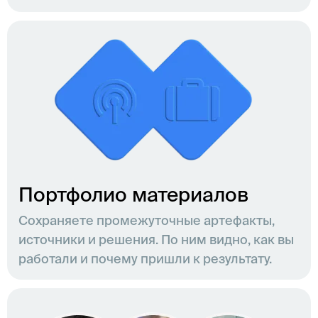
Портфолио материалов
Сохраняете промежуточные артефакты,
источники и решения. По ним видно, как вы
работали и почему пришли к результату.